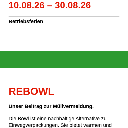
10.08.26 – 30.08.26
Betriebsferien
REBOWL
Unser Beitrag zur Müllvermeidung.
Die Bowl ist eine nachhaltige Alternative zu
Einweg­ver­packungen. Sie bietet warmen und