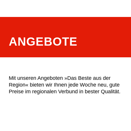
ANGEBOTE
Mit unseren Angeboten »Das Beste aus der
Region« bieten wir Ihnen jede Woche neu, gute
Preise im regionalen Verbund in bester Qualität.