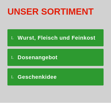
UNSER SORTIMENT
Wurst, Fleisch und Feinkost
Dosenangebot
Geschenkidee