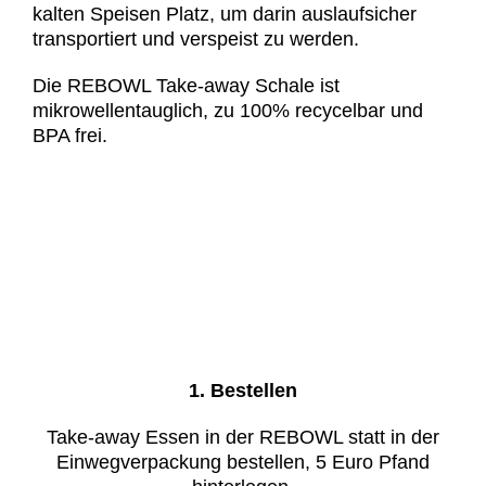
kalten Speisen Platz, um darin auslauf­sicher
transportiert und verspeist zu werden.
Die REBOWL Take-away Schale ist
mikrowellen­tauglich, zu 100% recycelbar und
BPA frei.
1. Bestellen
Take-away Essen in der REBOWL statt in der
Einweg­verpackung bestellen, 5 Euro Pfand