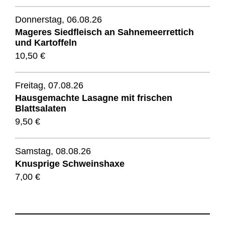
Donnerstag, 06.08.26
Mageres Siedfleisch an Sahnemeerrettich
und Kartoffeln
10,50 €
Freitag, 07.08.26
Hausgemachte Lasagne mit frischen
Blattsalaten
9,50 €
Samstag, 08.08.26
Knusprige Schweinshaxe
7,00 €