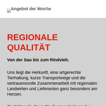
REGIONALE
QUALITÄT
Von der Sau bis zum Rindvieh.
Uns liegt die Herkunft, eine artgerechte
Tierhaltung, kurze Transport­wege und die
vertrauensvolle Zusammen­arbeit mit regionalen
Land­wirten und Lieferanten ganz besonders am
Herzen.