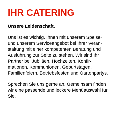
IHR CATERING
Unsere Leidenschaft.
Uns ist es wichtig, Ihnen mit unserem Speise-
und unserem Service­angebot bei Ihrer Veran­
stal­tung mit einer kompe­ten­ten Beratung und
Ausführung zur Seite zu stehen. Wir sind Ihr
Partner bei Jubiläen, Hoch­zeiten, Konfir­
mationen, Kommu­nionen, Geburtstagen,
Familienfeiern, Betriebsfesten und Gartenpartys.
Sprechen Sie uns gerne an. Gemeinsam finden
wir eine passende und leckere Menüauswahl für
Sie.