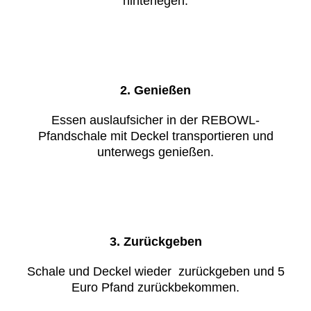
hinterlegen.
2. Genießen
Essen auslaufsicher in der REBOWL-
Pfandschale mit Deckel transpor­tieren und
unterwegs genießen.
3. Zurückgeben
Schale und Deckel wieder zurückgeben und 5
Euro Pfand zurückbekommen.