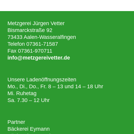
Metzgerei Jürgen Vetter
Bismarckstraße 92
73433 Aalen-Wasseralfingen
Telefon 07361-71587
Fax 07361-970711
info@metzgereivetter.de
Unsere Ladenöffnungszeiten
Mo., Di., Do., Fr. 8 – 13 und 14 – 18 Uhr
Mi. Ruhetag
Sa. 7.30 – 12 Uhr
Partner
Bäckerei Eymann