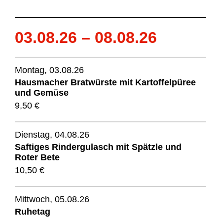
03.08.26 – 08.08.26
Montag, 03.08.26
Hausmacher Bratwürste mit Kartoffelpüree
und Gemüse
9,50 €
Dienstag, 04.08.26
Saftiges Rindergulasch mit Spätzle und
Roter Bete
10,50 €
Mittwoch, 05.08.26
Ruhetag