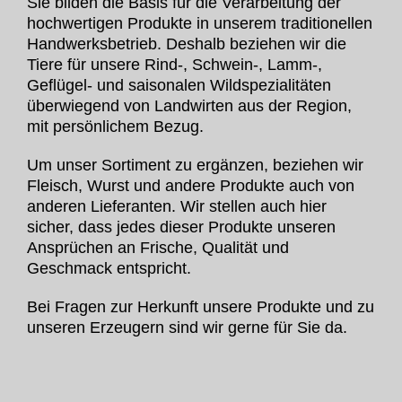
Sie bilden die Basis für die Verarbeitung der
hochwertigen Produkte in unserem traditionellen
Handwerksbetrieb. Deshalb beziehen wir die
Tiere für unsere Rind-, Schwein-, Lamm-,
Geflügel- und saisonalen Wildspezialitäten
überwiegend von Landwirten aus der Region,
mit persönlichem Bezug.
Um unser Sortiment zu ergänzen, beziehen wir
Fleisch, Wurst und andere Produkte auch von
anderen Liefer­anten. Wir stellen auch hier
sicher, dass jedes dieser Produkte unseren
Ansprüchen an Frische, Qualität und
Geschmack entspricht.
Bei Fragen zur Herkunft unsere Produkte und zu
unseren Erzeugern sind wir gerne für Sie da.